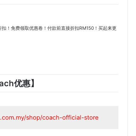
折扣！免费领取优惠卷！付款前直接折扣RM150！买起来更
ach优惠】
.com.my/shop/coach-official-store