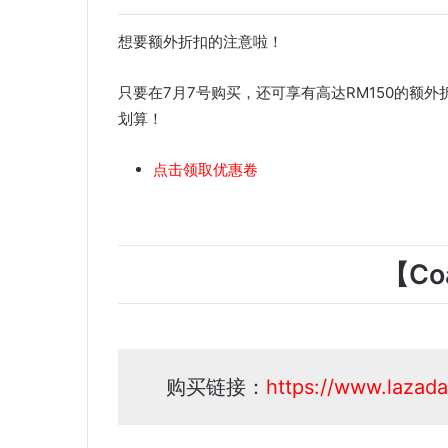
想要额外折扣的注意啦！
只要在7月7号购买，还可享有高达RM150的额外
划算！
点击领取优惠卷
【Co
购买链接：
https://www.lazada