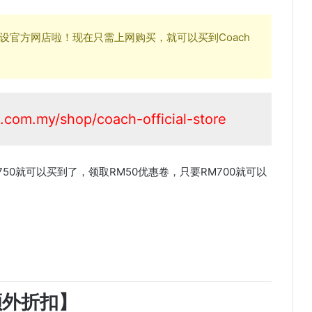
台开设官方网店啦！现在只需上网购买，就可以买到Coach
.com.my/shop/coach-official-store
M750就可以买到了，领取RM50优惠卷，只要RM700就可以
额外折扣】