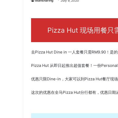
liliansharing
July 9, 2020
Pizza Hut 现场用餐
去Pizza Hut Dine in 一人套餐只需RM9.90
Pizza Hut 从即日起推出超值套餐！一份Personal
优惠只限Dine-in，大家可以到Pizza Hut餐厅
这次的优惠在全马Pizza Hut分行都有，优惠日