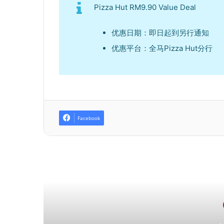
Pizza Hut RM9.90 Value Deal
优惠日期：即日起到另行通知
优惠平台：全马Pizza Hut分行
Facebook
R