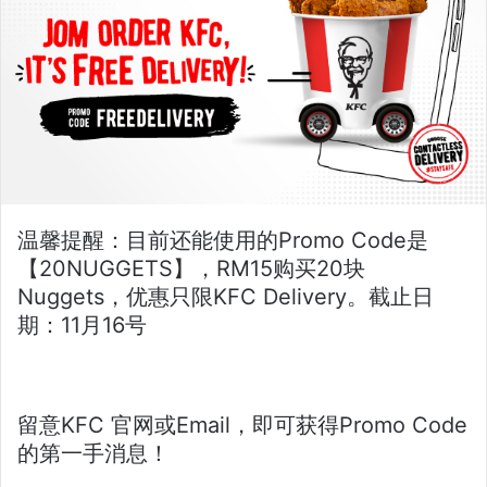
温馨提醒：目前还能使用的Promo Code是
【20NUGGETS】，RM15购买20块
Nuggets，优惠只限KFC Delivery。截止日
期：11月16号
留意KFC 官网或Email，即可获得Promo Code
的第一手消息！