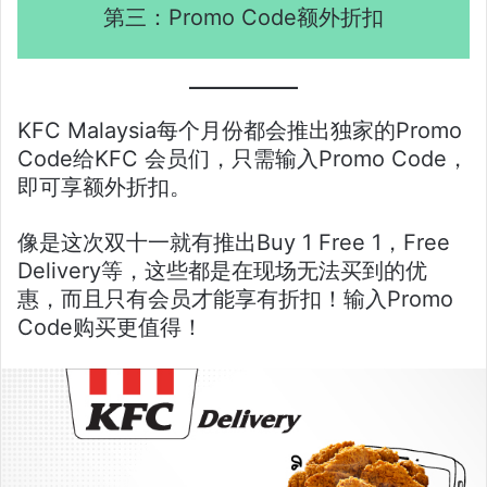
第三：Promo Code额外折扣
KFC Malaysia每个月份都会推出独家的Promo
Code给KFC 会员们，只需输入Promo Code，
即可享额外折扣。
像是这次双十一就有推出Buy 1 Free 1，Free
Delivery等，这些都是在现场无法买到的优
惠，而且只有会员才能享有折扣！输入Promo
Code购买更值得！