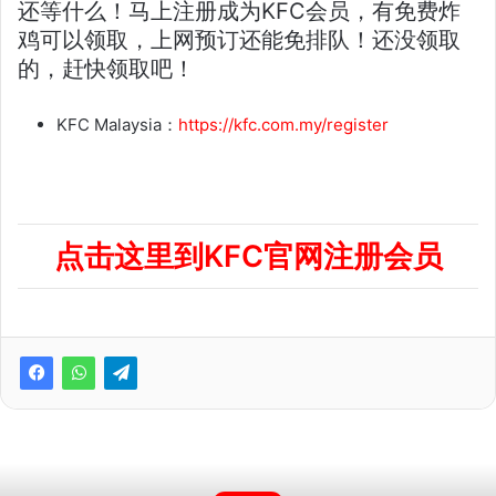
还等什么！马上注册成为KFC会员，有免费炸
鸡可以领取，上网预订还能免排队！还没领取
的，赶快领取吧！
KFC Malaysia：
https://kfc.com.my/register
点击这里到KFC官网注册会员