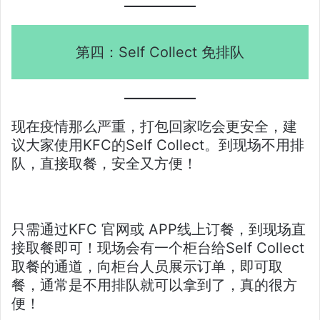
第四：Self Collect 免排队
现在疫情那么严重，打包回家吃会更安全，建
议大家使用KFC的Self Collect。到现场不用排
队，直接取餐，安全又方便！
只需通过KFC 官网或 APP线上订餐，到现场直
接取餐即可！现场会有一个柜台给Self Collect
取餐的通道，向柜台人员展示订单，即可取
餐，通常是不用排队就可以拿到了，真的很方
便！