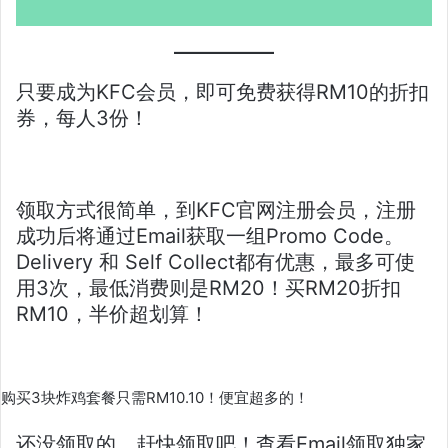
只要成为KFC会员，即可免费获得RM10的折扣
券，每人3份！
领取方式很简单，到KFC官网注册会员，注册
成功后将通过Email获取一组Promo Code。
Delivery 和 Self Collect都有优惠，最多可使
用3次，最低消费则是RM20！买RM20折扣
RM10，半价超划算！
购买3块炸鸡套餐只需RM10.10！便宜超多的！
还没领取的，赶快领取吧！查看Email领取独家