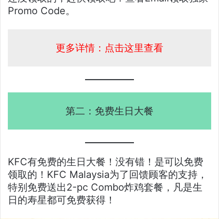
Promo Code。
更多详情：点击这里查看
第二：免费生日大餐
KFC有免费的生日大餐！没有错！是可以免费
领取的！KFC Malaysia为了回馈顾客的支持，
特别免费送出2-pc Combo炸鸡套餐，凡是生
日的寿星都可免费获得！