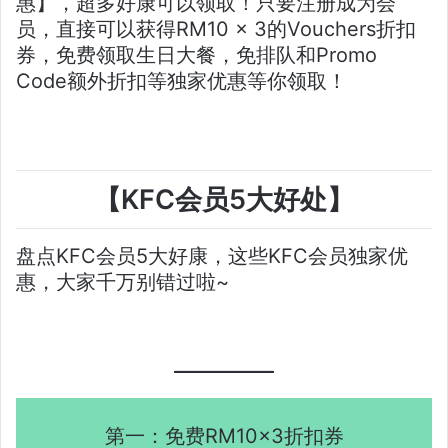
惠】，超多好康可以领取！只要注册成为会
员，直接可以获得RM10 x 3的Vouchers折扣
券，免费领取生日大餐，免排队和Promo
Code额外折扣等独家优惠等你领取！
【KFC会员5大好处】
盘点KFC会员5大好康，这些KFC会员独家优
惠，大家千万别错过啦~
第一：免费RM10x3折扣券