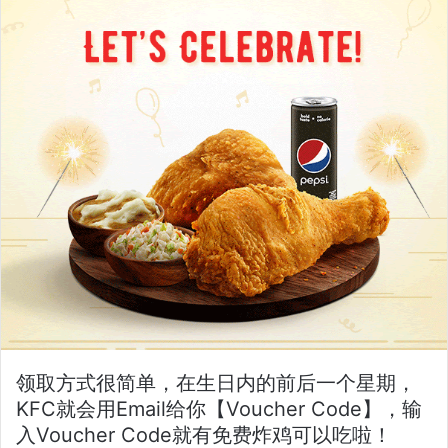
领取方式很简单，在生日内的前后一个星期，
KFC就会用Email给你【Voucher Code】，输
入Voucher Code就有免费炸鸡可以吃啦！