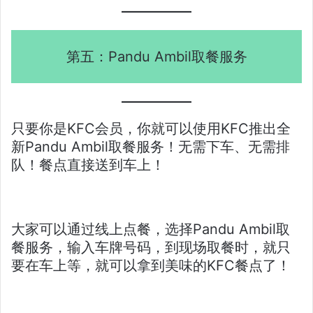
第五：Pandu Ambil取餐服务
只要你是KFC会员，你就可以使用KFC推出全
新Pandu Ambil取餐服务！无需下车、无需排
队！餐点直接送到车上！
大家可以通过线上点餐，选择Pandu Ambil取
餐服务，输入车牌号码，到现场取餐时，就只
要在车上等，就可以拿到美味的KFC餐点了！