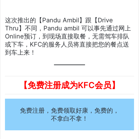
这次推出的【Pandu Ambil】跟【Drive
Thru】不同，Pandu ambil 可以事先通过网上
Online预订，到现场直接取餐，无需驾车排队
或下车，KFC的服务人员将直接把您的餐点送
到车上来！
【免费注册成为KFC会员】
免费注册，免费领取好康，免费的，
不拿白不拿！