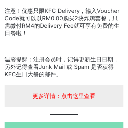
注意！优惠只限KFC Delivery，输入Voucher
Code就可以以RM0.00购买2块炸鸡套餐，只
需缴付RM4的Delivery Fee就可享有免费的生
日餐啦！
温馨提醒：注册会员时，记得更新生日日期，
另外记得查看Junk Mail 或 Spam 是否获得
KFC生日大餐的邮件。
更多详情：点击这里查看