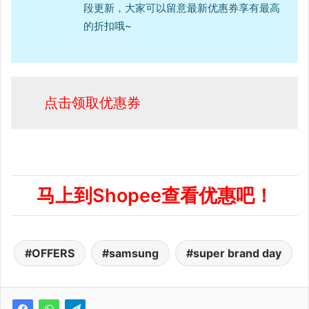
段更新，大家可以留意最新优惠券享有最高
的折扣哦~
点击领取优惠券
马上到Shopee查看优惠吧！
OFFERS
samsung
super brand day