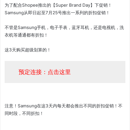
为了配合Shopee推出的【Super Brand Day】下促销！
Samsung从即日起至7月25号推出一系列的折扣促销！
不管是Samsung手机，电子手表，蓝牙耳机，还是电视机，洗
衣机等通通都有折扣！
这3天购买超级划算的！
预定连接：点击这里
注意！Samsung在这3天内每天都会推出不同的折扣促销！不
同时段，不同折扣！