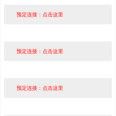
预定连接：点击这里
预定连接：点击这里
预定连接：点击这里