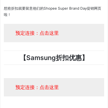
想抢折扣就要留意他们的Shopee Super Brand Day促销网页
啦！
预定连接：点击这里
【Samsung折扣优惠】
预定连接：点击这里