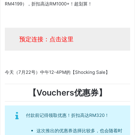
RM4199），折扣高达RM1000+！超划算！
预定连接：点击这里
今天（7月22号）中午12-4PM的【Shocking Sale】
【Vouchers优惠券】
付款前记得领取优惠！折扣高达RM320！
这次推出的优惠券选择比较多，也会随着时