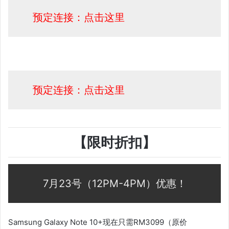
预定连接：点击这里
预定连接：点击这里
【限时折扣】
7月23号（12PM-4PM）优惠！
Samsung Galaxy Note 10+现在只需RM3099（原价