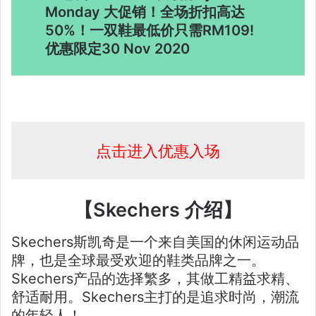
Monday 大促销！全场折扣高达
50%！一双鞋最低价只需RM109!
优惠限定30 Nov 2020
点击进入优惠入场
【Skechers 介绍】
Skechers斯凯奇是一个来自美国的休闲运动品
牌，也是全球最受欢迎的鞋类品牌之一。
Skechers产品的选择繁多，其做工精益求精、
舒适耐用。Skechers主打的是追求时尚，潮流
的年轻人！