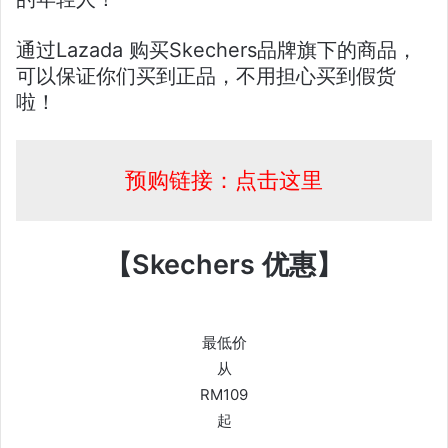
通过Lazada 购买Skechers品牌旗下的商品，
可以保证你们买到正品，不用担心买到假货
啦！
预购链接：点击这里
【Skechers 优惠】
最低价
从
RM109
起