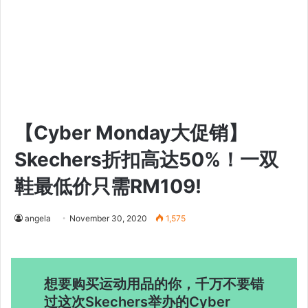
【Cyber Monday大促销】
Skechers折扣高达50%！一双
鞋最低价只需RM109!
angela
November 30, 2020
1,575
想要购买运动用品的你，千万不要错
过这次Skechers举办的Cyber