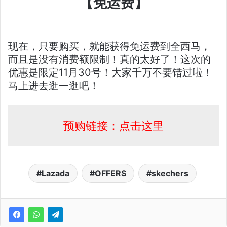
【免运费】
现在，只要购买，就能获得免运费到全西马，
而且是没有消费额限制！真的太好了！这次的
优惠是限定11月30号！大家千万不要错过啦！
马上进去逛一逛吧！
预购链接：点击这里
Lazada
OFFERS
skechers