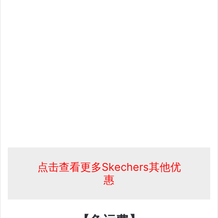
点击查看更多Skechers其他优
惠