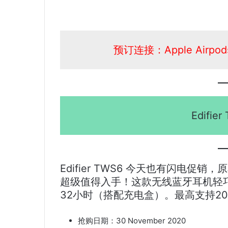
预订连接：Apple Airpods w
Edifier
Edifier TWS6 今天也有闪电促销
超级值得入手！这款无线蓝牙耳机轻巧
32小时（搭配充电盒）。最高支持20
抢购日期：30 November 2020