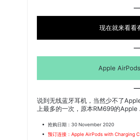
现在就来看看
Apple AirPods
说到无线蓝牙耳机，当然少不了Apple
上最多的一次，原本RM699的Apple 
抢购日期：30 November 2020
预订连接：Apple AirPods with Charging C