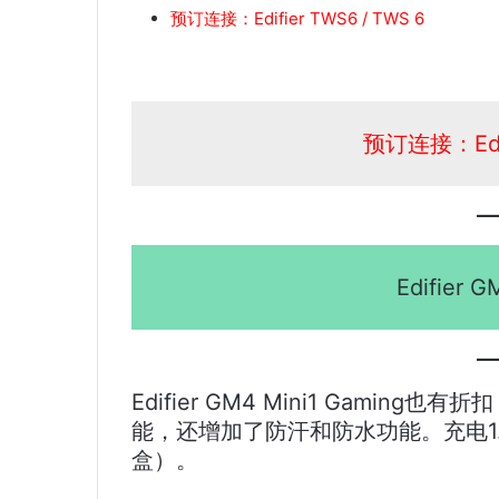
预订连接：Edifier TWS6 / TWS 6
预订连接：Edifi
Edifier G
Edifier GM4 Mini1 Gami
能，还增加了防汗和防水功能。充电1
盒）。