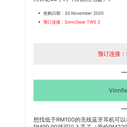
抢购日期：30 November 2020
预订连接：SonicGear TWS 2
预订连接：So
Vinnfi
想找低于RM100的无线蓝牙耳机可以考虑这