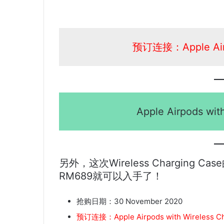
预订连接：Apple AirP
Apple Airpods wit
另外，这次Wireless Charging Ca
RM689就可以入手了！
抢购日期：30 November 2020
预订连接：Apple Airpods with Wireless Ch