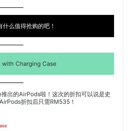
有什么值得抢购的吧！
 with Charging Case
推出的AirPods啦！这次的折扣可以说是史
AirPods折扣后只需RM535！
ase