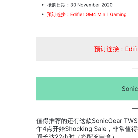
抢购日期：30 November 2020
预订连接：Edifier GM4 Mini1 Gaming
预订连接：Edifie
Soni
值得推荐的还有这款SonicGear TW
午4点开始Shocking Sale，
间长达22小时（搭配充电盒）。