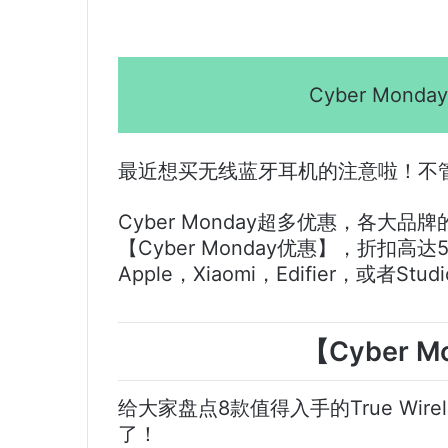
Cyber Mon
最近想买无线蓝牙耳机的注意啦！不
Cyber Monday超多优惠，各大品牌的
【Cyber Monday优惠】，折扣
Apple，Xiaomi，Edifier，或者St
【Cyber 
给大家盘点8款值得入手的True Wir
了！