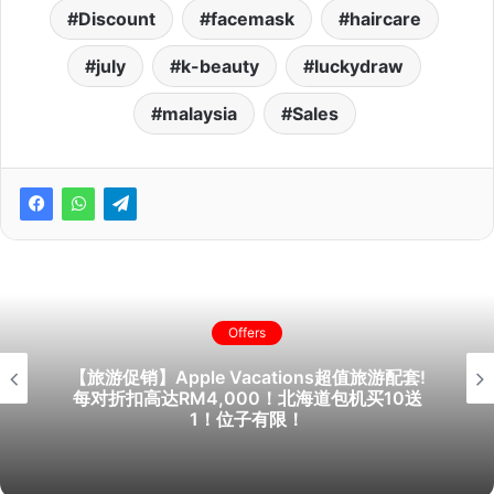
Discount
facemask
haircare
july
k-beauty
luckydraw
malaysia
Sales
Offers
【旅游促销】Apple Vacations超值旅游配套!
每对折扣高达RM4,000！北海道包机买10送
1！位子有限！