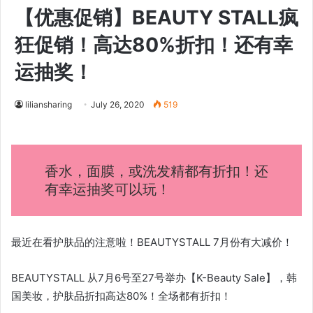
【优惠促销】BEAUTY STALL疯
狂促销！高达80%折扣！还有幸
运抽奖！
liliansharing
July 26, 2020
519
香水，面膜，或洗发精都有折扣！还
有幸运抽奖可以玩！
最近在看护肤品的注意啦！BEAUTYSTALL 7月份有大减价！
BEAUTYSTALL 从7月6号至27号举办【K-Beauty Sale】，韩
国美妆，护肤品折扣高达80%！全场都有折扣！