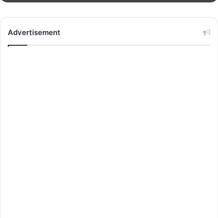
Advertisement