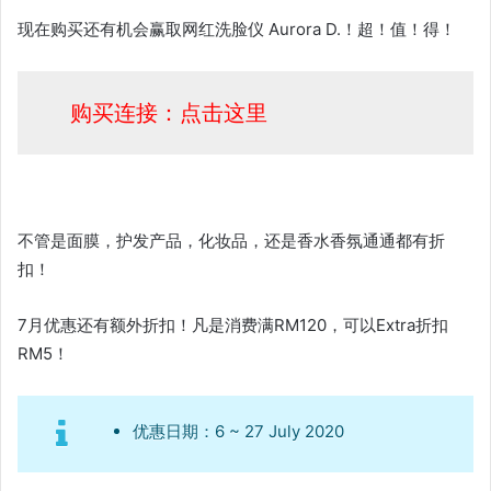
现在购买还有机会赢取网红洗脸仪 Aurora D.！超！值！得！
购买连接：点击这里
不管是面膜，护发产品，化妆品，还是香水香氛通通都有折
扣！
7月优惠还有额外折扣！凡是消费满RM120，可以Extra折扣
RM5！
优惠日期：6 ~ 27 July 2020