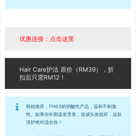
优惠连接：点击这里
Hair Care护法 原价（RM39），折
扣后只需RM12！
韩妞推荐，PH6.5的弱酸性产品，温和不刺激
性。如果你长期染发烫发，造成头发损坏，这款
洗护绝对适合你！