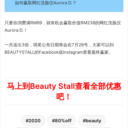
如何赢取网红洗脸仪Aurora D.？
只要你消费满RM99，就有机会赢取价值RM238的网红洗脸仪
Aurora D.！
一共送出3份，得奖公布日期将会在7月28号，大家可以到
BEAUTYSTALL的Facebook或Instagram查看最终赢家。
马上到Beauty Stall查看全部优惠
吧！
2020
80%off
beauty