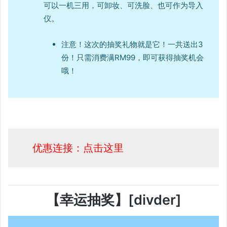
可以一机三用，可卸妆、可洗脸、也可作为导入
仪。
注意！这次的抽奖礼物就是它！一共送出3
份！只需消费满RM99，即可获得抽奖机会
哦！
优惠连接：点击这里
【幸运抽奖】[divder]