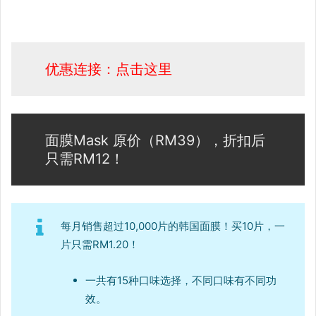
优惠连接：点击这里
面膜Mask 原价（RM39），折扣后
只需RM12！
每月销售超过10,000片的韩国面膜！买10片，一
片只需RM1.20！
一共有15种口味选择，不同口味有不同功
效。