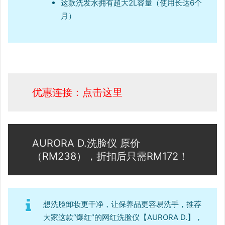
这款洗发水拥有超大2L容量（使用长达6个
月）
优惠连接：点击这里
AURORA D.洗脸仪 原价
（RM238），折扣后只需RM172！
想洗脸卸妆更干净，让保养品更容易洗手，推荐
大家这款“爆红”的网红洗脸仪【AURORA D.】，