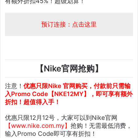
有额外折扣45%！超级划算！
预订连接：点击这里
【Nike官网抢购】
注意！
优惠只限Nike 官网购买，付款前只需输
入Promo Code【NKE12MY】，即可享有额外
折扣！超值得入手！
优惠只限12月12号，大家可以到Nike官网
【www.nike.com.my】
抢购！无需最低消费，
输入Promo Code即可享有折扣！