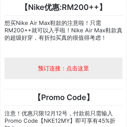
【Nike优惠:RM200++】
想买Nike Air Max鞋款的注意啦！只需
RM200++就可以入手啦！Nike Air Max鞋款真
的超级好穿，有折扣买真的很值得考虑！
预订连接：点击这里
【Promo Code】
注意！优惠只限12月12号，付款前只需输入
Promo Code【NKE12MY】即可享有45%折