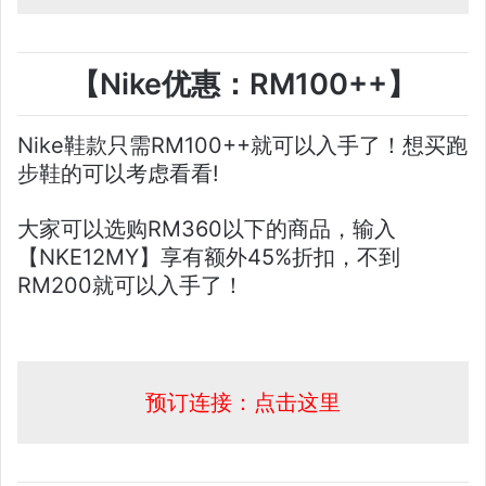
【Nike优惠：RM100++】
Nike鞋款只需RM100++就可以入手了！想买跑
步鞋的可以考虑看看!
大家可以选购RM360以下的商品，输入
【NKE12MY】享有额外45%折扣，不到
RM200就可以入手了！
预订连接：点击这里