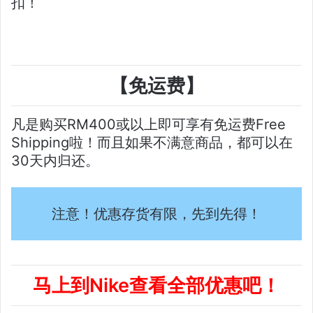
扣！
【免运费】
凡是购买RM400或以上即可享有免运费Free
Shipping啦！而且如果不满意商品，都可以在
30天内归还。
注意！优惠存货有限，先到先得！
马上到Nike查看全部优惠吧！