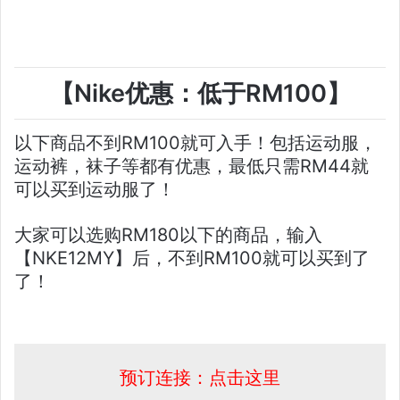
【Nike优惠：低于RM100】
以下商品不到RM100就可入手！包括运动服，
运动裤，袜子等都有优惠，最低只需RM44就
可以买到运动服了！
大家可以选购RM180以下的商品，输入
【NKE12MY】后，不到RM100就可以买到了
了！
预订连接：点击这里