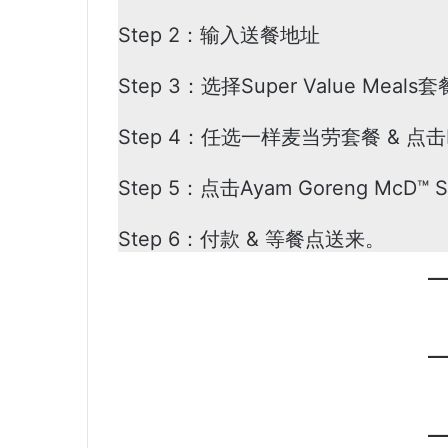
Step 2：输入送餐地址
Step 3：选择Super Value Meals套
Step 4：任选一样麦当劳套餐 & 点击M
Step 5：点击Ayam Goreng McD™ 
Step 6：付款 & 等餐点送来。