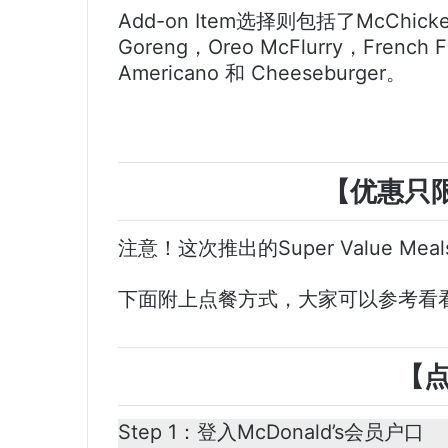
Add-on Item选择则包括了McChicken
Goreng，Oreo McFlurry，French Fr
Americano 和 Cheeseburger。
【优惠只限M
注意！这次推出的Super Value Mea
下面附上点餐方式，大家可以参考看
【
Step 1：登入McDonald’s会员户口