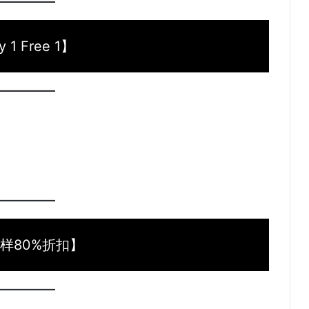
 1 Free 1】
样80%折扣】