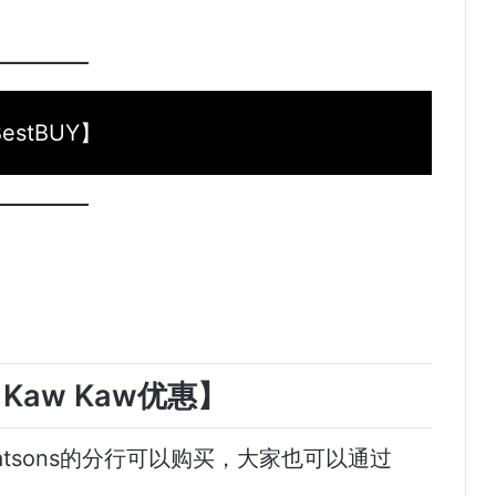
estBUY】
s Kaw Kaw优惠】
在Watsons的分行可以购买，大家也可以通过