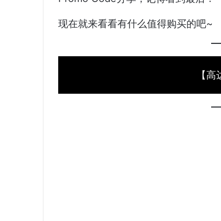
现在就来看看有什么值得购买的吧~
【高