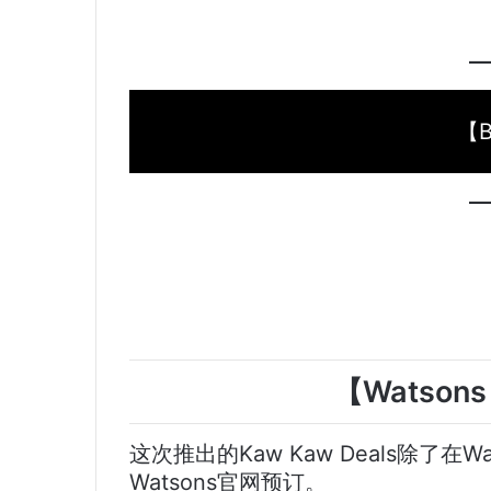
【B
【Watson
这次推出的Kaw Kaw Deals除了
Watsons官网预订。