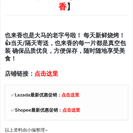
香
】
也来香也是大马的老字号啦！ 每天新鲜烧烤！
👍当天/隔天寄送，也来香的每一片都是真空包
装 确保品质优良，方便保存，随时随地享受美
食！
店铺链接：
点击这里
✅
Lazada最新优惠促销：
点击这里
✅
Shopee最新优惠促销：
点击这里
以上资料由小编整理~