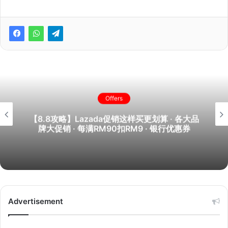
Offers
【8.8攻略】Lazada促销这样买更划算 · 各大品
牌大促销 · 每满RM90扣RM9 · 银行优惠券
Advertisement