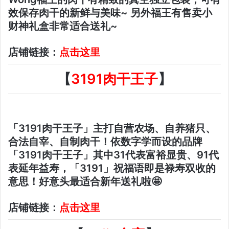
效保存肉干的新鲜与美味~
另外福王有售卖小
财神礼盒非常适合送礼~
店铺链接：
点击这里
【
3191肉干王子
】
「3191肉干王子」主打自营农场、自养猪只、
合法自宰、自制肉干！依数字学而设的品牌
「3191肉干王子」其中31代表富裕显贵、91代
表延年益寿，「3191」祝福语即是禄寿双收的
意思！好意头最适合新年送礼啦🤩
店铺链接：
点击这里