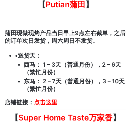
【
Putian蒲田
】
蒲田现做现烤产品当日早上9点左右截单，之后
的订单次日发货，周六周日不发货。
•送货天：
西马： 1 – 3天（普通月份），2 – 6天
（繁忙月份）
东马： 2 – 7天（普通月份），3 – 10天
（繁忙月份）
店铺链接：
点击这里
【
Super Home Taste万家香
】