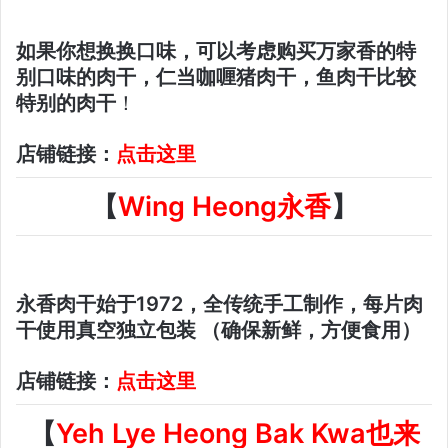
如果你想换换口味，可以考虑购买万家香的特
别口味的肉干，仁当咖喱猪肉干，鱼肉干比较
特别的肉干
！
店铺链接：
点击这里
【
Wing Heong永香
】
永香肉干始于1972，全传统手工制作，每片肉
干使用真空独立包装 （确保新鲜，方便食用）
店铺链接：
点击这里
【
Yeh Lye Heong Bak Kwa也来