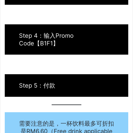
Step 4：输入Promo
Code【B1F1】
Step 5：付款
需要注意的是，一杯饮料最多可折扣
是RM6.60（Free drink applicable