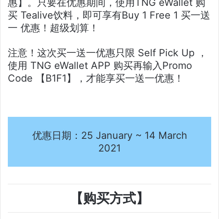
惠】。只要在优惠期间，使用TNG eWallet 购
买 Tealive饮料，即可享有Buy 1 Free 1 买一送
一 优惠！超级划算！
注意！这次买一送一优惠只限 Self Pick Up ，
使用 TNG eWallet APP 购买再输入Promo
Code 【B1F1】，才能享买一送一优惠！
优惠日期：25 January ~ 14 March
2021
【购买方式】