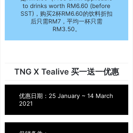
to drinks worth RM6.60 (before
SST)，购买2杯RM6.60的饮料折扣
后只需RM7，平均一杯只需
RM3.50。
TNG X Tealive 买一送一优惠
优惠日期：25 January ~ 14 March
2021