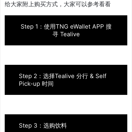
给大家附上购买方式，大家可以参考看看
Step 1：使用TNG eWallet APP 搜
寻 Tealive
Step 2：选择Tealive 分行 & Self
Pick-up 时间
Step 3：选购饮料