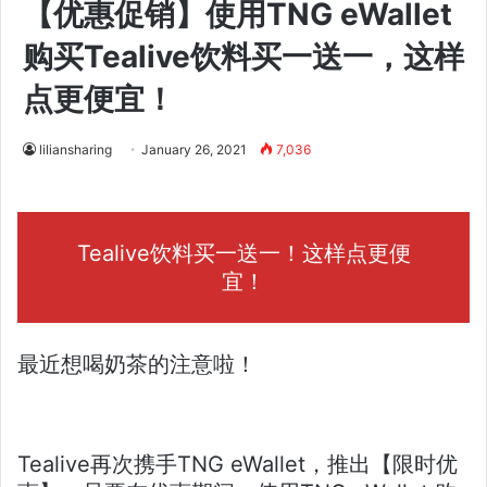
【优惠促销】使用TNG eWallet
购买Tealive饮料买一送一，这样
点更便宜！
liliansharing
January 26, 2021
7,036
Tealive饮料买一送一！这样点更便
宜！
最近想喝奶茶的注意啦！
Tealive再次携手TNG eWallet，推出【限时优