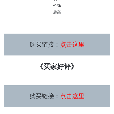
价钱
越高
购买链接：
点击这里
《买家好评》
购买链接：
点击这里