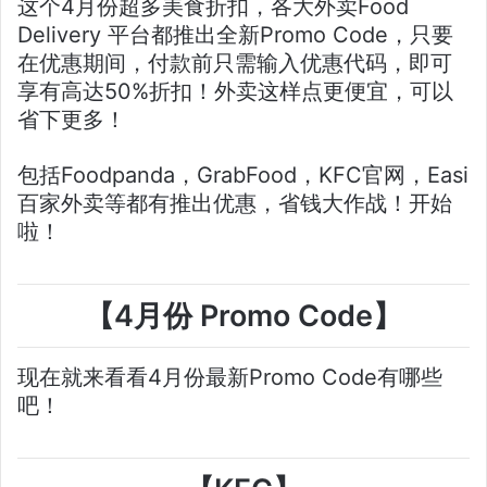
这个4月份超多美食折扣，各大外卖Food
Delivery 平台都推出全新Promo Code，只要
在优惠期间，付款前只需输入优惠代码，即可
享有高达50%折扣！外卖这样点更便宜，可以
省下更多！
包括Foodpanda，GrabFood，KFC官网，Easi
百家外卖等都有推出优惠，省钱大作战！开始
啦！
【4月份 Promo Code】
现在就来看看4月份最新Promo Code有哪些
吧！