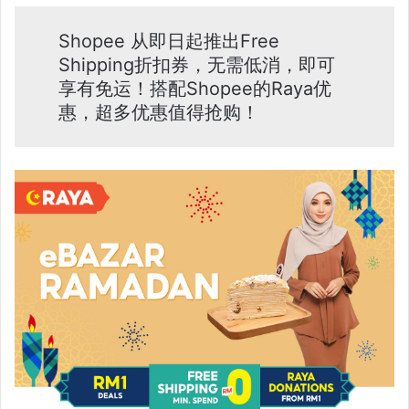
Shopee 从即日起推出Free
Shipping折扣券，无需低消，即可
享有免运！搭配Shopee的Raya优
惠，超多优惠值得抢购！