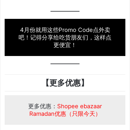
4月份就用这些Promo Code点外卖
吧！记得分享给吃货朋友们，这样点
更便宜！
【更多优惠】
更多优惠：
Shopee ebazaar
Ramadan优惠（只限今天）