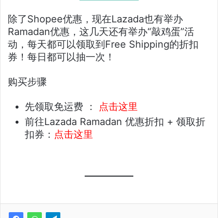
除了Shopee优惠，现在Lazada也有举办
Ramadan优惠，这几天还有举办“敲鸡蛋”活
动，每天都可以领取到Free Shipping的折扣
券！每日都可以抽一次！
购买步骤
先领取免运费 ：
点击这里
前往Lazada Ramadan 优惠折扣 + 领取折
扣券：
点击这里