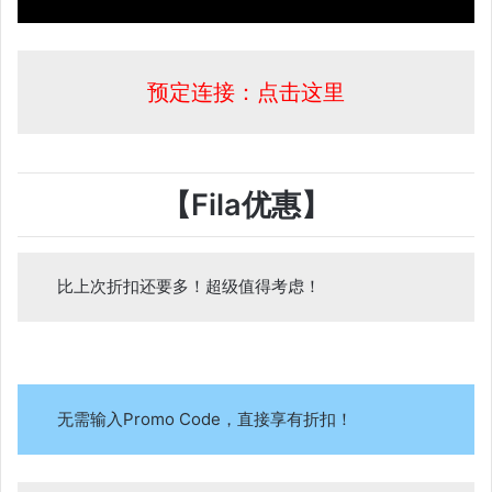
预定连接：点击这里
【Fila优惠】
比上次折扣还要多！超级值得考虑！
无需输入Promo Code，直接享有折扣！