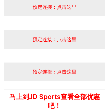
预定连接：点击这里
预定连接：点击这里
预定连接：点击这里
马上到JD Sports查看全部优惠
吧！