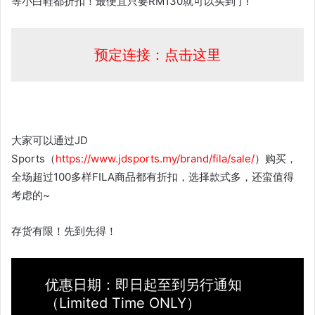
等小白鞋都折扣！最便宜只要RM130就可以买到了!
预定连接：点击这里
大家可以通过JD
Sports（
https://www.jdsports.my/brand/fila/sale/
）购买，
全场超过100多样FILA商品都有折扣，选择款式多，还蛮值得
考虑的~
存货有限！先到先得！
优惠日期：即日起至到另行通知
（Limited Time ONLY）