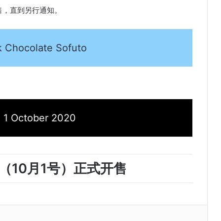
始停售，直到另行通知。
k Chocolate Sofuto
October 2020
o（10月1号）正式开售