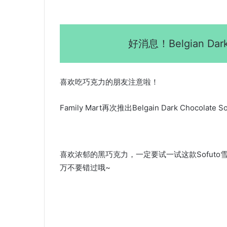
好消息！Belgian Dark
喜欢吃巧克力的朋友注意啦！
Family Mart再次推出Belgain Dark Cho
喜欢浓郁的黑巧克力，一定要试一试这款Sofut
万不要错过哦~