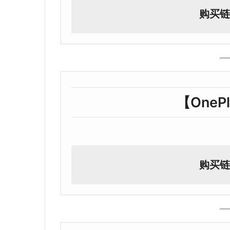
购买链
【OnePl
购买链