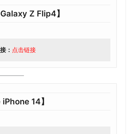
alaxy Z Flip4】
接：
点击链接
 iPhone 14】