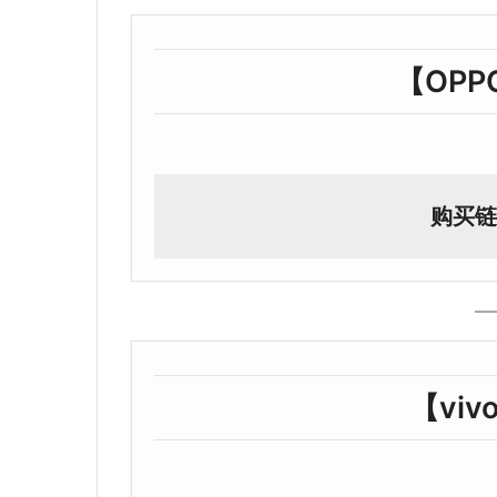
【OPPO
购买链
【vivo