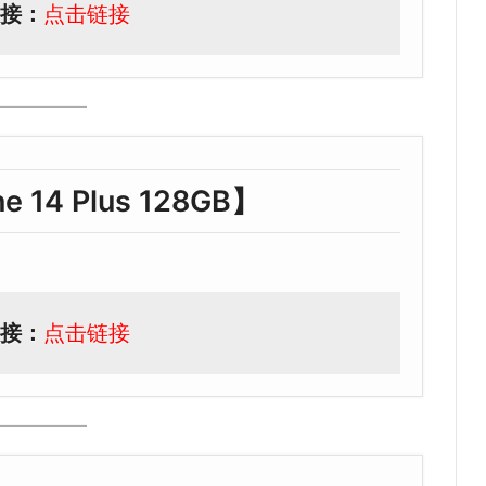
接：
点击链接
ne 14 Plus 128GB】
接：
点击链接