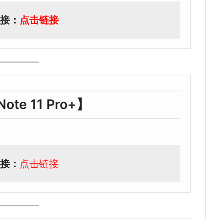
接：
点击链接
ote 11 Pro+】
接：
点击链接