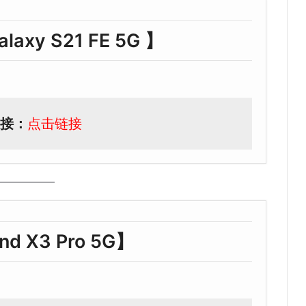
laxy S21 FE 5G 】
接：
点击链接
nd X3 Pro 5G】