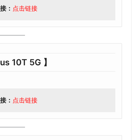
接：
点击链接
us 10T 5G 】
接：
点击链接