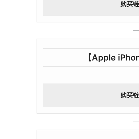
购买链
【Apple iPho
购买链