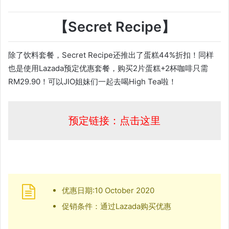
【Secret Recipe】
除了饮料套餐，Secret Recipe还推出了蛋糕44%折扣！同样
也是使用Lazada预定优惠套餐，购买2片蛋糕+2杯咖啡只需
RM29.90！可以JIO姐妹们一起去喝High Tea啦！
预定链接：点击这里
优惠日期:10 October 2020
促销条件：通过Lazada购买优惠