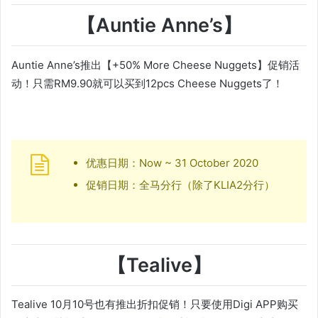
【Auntie Anne’s】
Auntie Anne’s推出【+50% More Cheese Nuggets】促销活
动！只需RM9.90就可以买到12pcs Cheese Nuggets了！
优惠日期：Now ~ 31 October 2020
促销日期：全马分行（除了KLIA2分行）
【Tealive】
Tealive 10月10号也有推出折扣促销！只要使用Digi APP购买