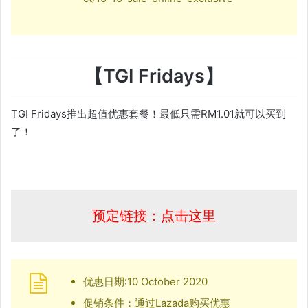
【TGI Fridays】
TGI Fridays推出超值优惠套餐！最低只需RM1.01就可以买到
了！
预定链接：点击这里
优惠日期:10 October 2020
促销条件：通过Lazada购买优惠