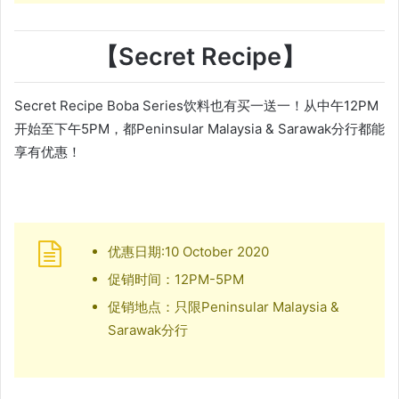
【Secret Recipe】
Secret Recipe Boba Series饮料也有买一送一！从中午12PM
开始至下午5PM，都Peninsular Malaysia & Sarawak分行都能
享有优惠！
优惠日期:10 October 2020
促销时间：12PM-5PM
促销地点：只限Peninsular Malaysia &
Sarawak分行