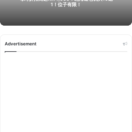
1！位子有限！
Advertisement