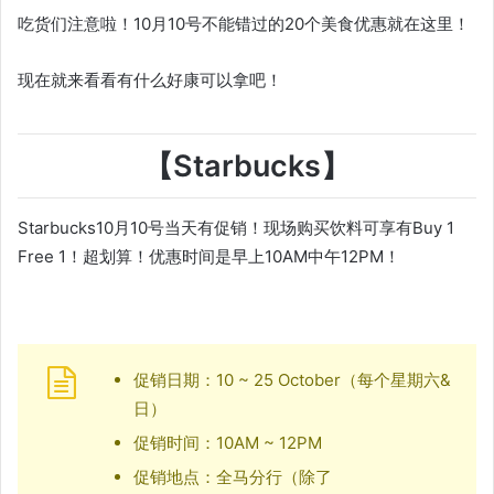
吃货们注意啦！10月10号不能错过的20个美食优惠就在这里！
现在就来看看有什么好康可以拿吧！
【Starbucks】
Starbucks10月10号当天有促销！现场购买饮料可享有Buy 1
Free 1！超划算！优惠时间是早上10AM中午12PM！
促销日期：10 ~ 25 October（每个星期六&
日）
促销时间：10AM ~ 12PM
促销地点：全马分行（除了