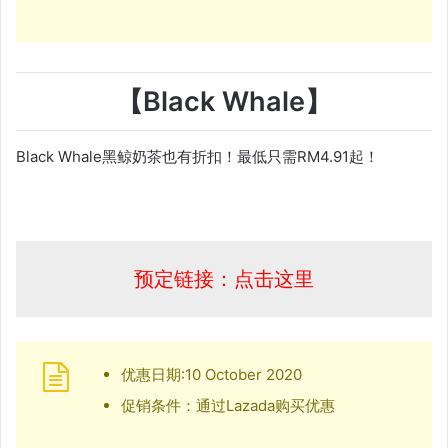
【Black Whale】
Black Whale黑鲸奶茶也有折扣！最低只需RM4.91起！
预定链接：点击这里
优惠日期:10 October 2020
促销条件：通过Lazada购买优惠