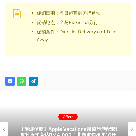
促销日期：即日起直到另行通知
促销地点：全马Pizza Hut分行
促销条件：Dine-In, Delivery and Take-
Away
Offers
【旅游促销】Apple Vacations超值旅游配套!
每对折扣高达RM4,000！北海道包机买10送