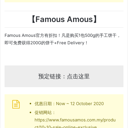
【Famous Amous】
Famous Amous官方有折扣！凡是购买1包500g的手工饼干，
即可免费获得200G的饼干+Free Delivery！
预定链接：点击这里
优惠日期：Now ~ 12 October 2020
促销网站：
https://www.famousamos.com.my/produ
ct/10-10-sale-online-exclusive