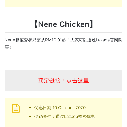
【Nene Chicken】
Nene超值套餐只需从RM10.01起！大家可以通过Lazada官网购
买！
预定链接：点击这里
优惠日期:10 October 2020
促销条件：通过Lazada购买优惠