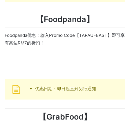
【Foodpanda】
Foodpanda优惠！输入Promo Code【TAPAUFEAST】即可享
有高达RM7的折扣！
优惠日期：即日起直到另行通知
【GrabFood】