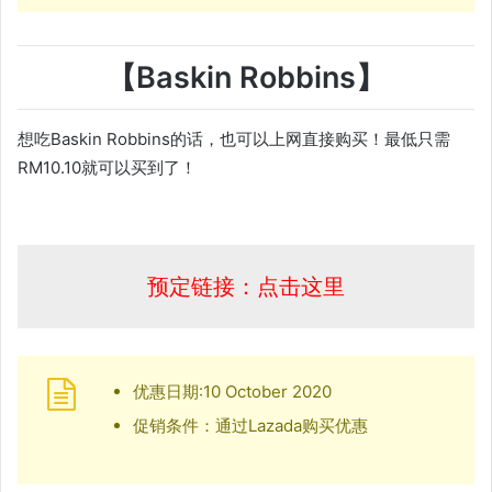
【Baskin Robbins】
想吃Baskin Robbins的话，也可以上网直接购买！最低只需
RM10.10就可以买到了！
预定链接：点击这里
优惠日期:10 October 2020
促销条件：通过Lazada购买优惠