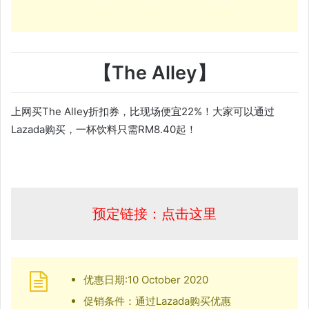
【The Alley】
上网买The Alley折扣券，比现场便宜22%！大家可以通过
Lazada购买，一杯饮料只需RM8.40起！
预定链接：点击这里
优惠日期:10 October 2020
促销条件：通过Lazada购买优惠