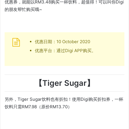
优惠券，就能以RM3.48购买一杯饮料，超值得！可以叫你Digi
的朋友帮忙购买哦~
优惠日期：10 October 2020
优惠平台：通过Digi APP购买。
【Tiger Sugar】
另外，Tiger Sugar饮料也有折扣！使用Digi购买折扣券，一杯
饮料只需RM7.98（原价RM13.70）