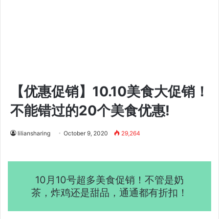
【优惠促销】10.10美食大促销！
不能错过的20个美食优惠!
liliansharing
October 9, 2020
29,264
10月10号超多美食促销！不管是奶
茶，炸鸡还是甜品，通通都有折扣！