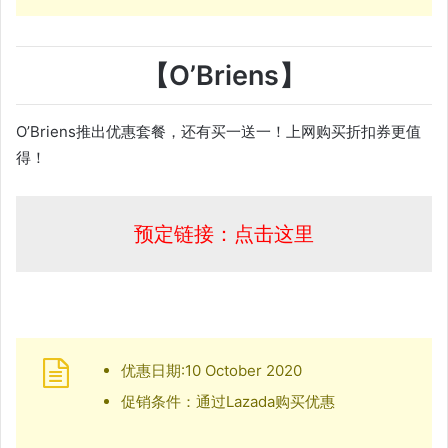
【O’Briens】
O’Briens推出优惠套餐，还有买一送一！上网购买折扣券更值
得！
预定链接：点击这里
优惠日期:10 October 2020
促销条件：通过Lazada购买优惠