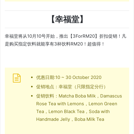
【幸福堂】
幸福堂将从10月10号开始，推出【3ForRM20】折扣促销！凡
是购买指定饮料就能享有3杯饮料RM20！超值得！
优惠日期:10 ~ 30 October 2020
促销地点：幸福堂（只限指定分行）
促销饮料：Matcha Boba Milk，Damascus
Rose Tea with Lemons，Lemon Green
Tea，Lemon Black Tea，Soda with
Handmade Jelly，Boba Milk Tea