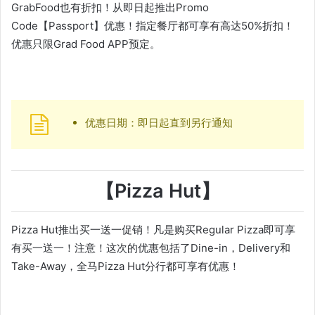
GrabFood也有折扣！从即日起推出Promo
Code【Passport】优惠！指定餐厅都可享有高达50%折扣！
优惠只限Grad Food APP预定。
优惠日期：即日起直到另行通知
【Pizza Hut】
Pizza Hut推出买一送一促销！凡是购买Regular Pizza即可享
有买一送一！注意！这次的优惠包括了Dine-in，Delivery和
Take-Away，全马Pizza Hut分行都可享有优惠！