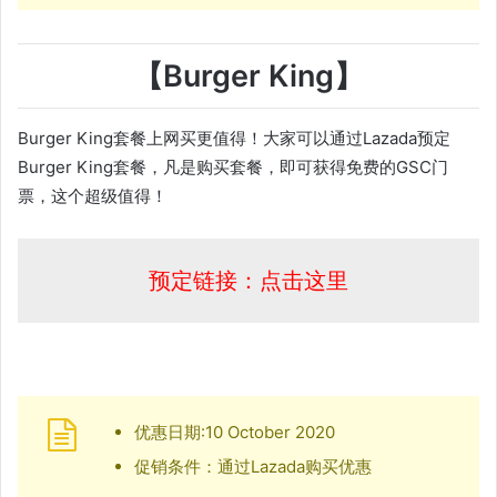
【Burger King】
Burger King套餐上网买更值得！大家可以通过Lazada预定
Burger King套餐，凡是购买套餐，即可获得免费的GSC门
票，这个超级值得！
预定链接：点击这里
优惠日期:10 October 2020
促销条件：通过Lazada购买优惠