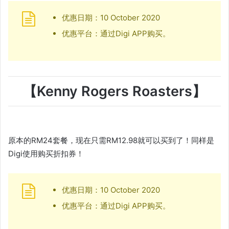
优惠日期：10 October 2020
优惠平台：通过Digi APP购买。
【Kenny Rogers Roasters】
原本的RM24套餐，现在只需RM12.98就可以买到了！同样是
Digi使用购买折扣券！
优惠日期：10 October 2020
优惠平台：通过Digi APP购买。