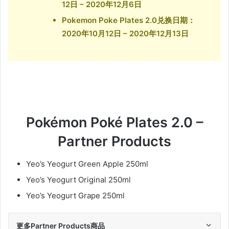
12日 – 2020年12月6日
Pokemon Poke Plates 2.0兑换日期：
2020年10月12日 – 2020年12月13日
Pokémon Poké Plates 2.0 –
Partner Products
Yeo’s Yeogurt Green Apple 250ml
Yeo’s Yeogurt Original 250ml
Yeo’s Yeogurt Grape 250ml
更多Partner Products商品