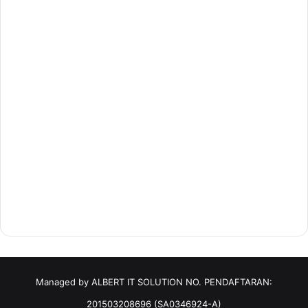
Managed by ALBERT IT SOLUTION NO. PENDAFTARAN:
201503208696 (SA0346924-A)