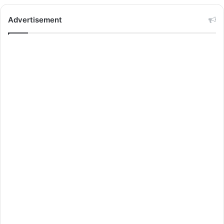
Advertisement