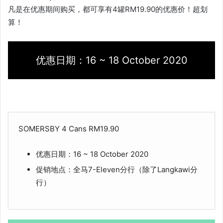
凡是在优惠期间购买，都可享有4罐RM19.90的优惠价！超划
算！
优惠日期：16 ~ 18 October 2020
SOMERSBY 4 Cans RM19.90
优惠日期：16 ~ 18 October 2020
促销地点：全马7-Eleven分行（除了Langkawi分
行）