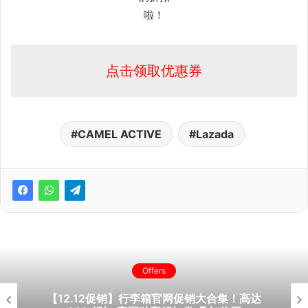
啦！
点击领取优惠券
CAMEL ACTIVE
Lazada
Offers
【12.12促销】行李箱官网促销大合集！高达