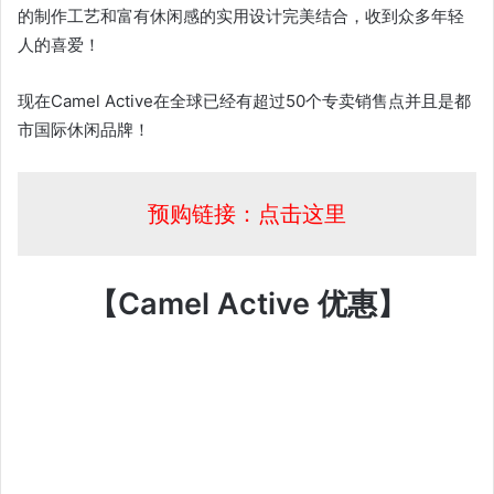
的制作工艺和富有休闲感的实用设计完美结合，收到众多年轻
人的喜爱！
现在Camel Active在全球已经有超过50个专卖销售点并且是都
市国际休闲品牌！
预购链接：点击这里
【Camel Active 优惠】