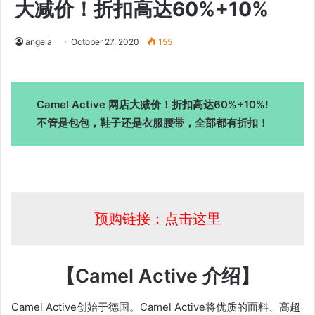
大减价！折扣高达60%+10%
angela
October 27, 2020
155
Camel Active 网店大减价！折扣高达60%+10%!
不管是包包，鞋子还是衣服腰带，全部都有折扣！
预购链接：点击这里
【Camel Active 介绍】
Camel Active创始于德国。Camel Active将优质的面料、高超