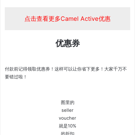
点击查看更多Camel Active优惠
优惠券
付款前记得领取优惠券！这样可以让你省下更多！大家千万不
要错过啦！
图里的
seller
voucher
就是10%
的折扣