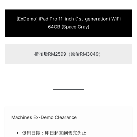
[ExDemo] iPad Pro 11-inch (1st-generation) WiFi
64GB (Space Gray)
折扣后RM2599（原价RM3049）
Machines Ex-Demo Clearance
促销日期：即日起直到售完为止