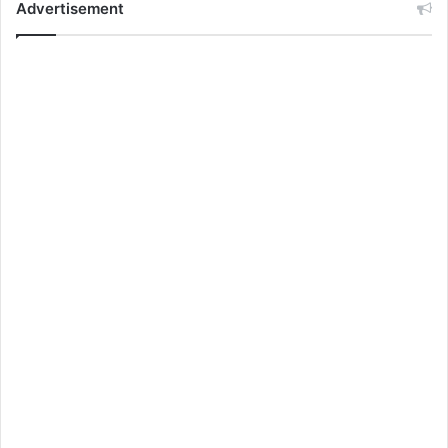
Advertisement