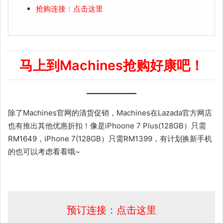
抢购连接：点击这里
马上到Machines抢购好康吧！
除了Machines官网的清货促销，Machines在Lazada官方网店
也有推出其他优惠折扣！像是iPhoone 7 Plus(128GB）只需
RM1649，iPhone 7(128GB）只需RM1399，有计划换新手机
的也可以考虑看看哦~
预订连接：点击这里