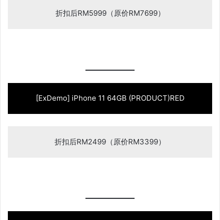
折扣后RM5999（原价RM7699）
[ExDemo] iPhone 11 64GB (PRODUCT)RED
折扣后RM2499（原价RM3399）