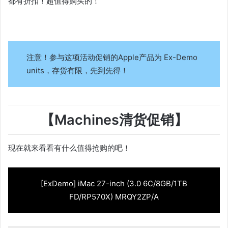
都有折扣！超值得购买的！
注意！参与这项活动促销的Apple产品为 Ex-Demo
units，存货有限，先到先得！
【Machines清货促销】
现在就来看看有什么值得抢购的吧！
[ExDemo] iMac 27-inch (3.0 6C/8GB/1TB
FD/RP570X) MRQY2ZP/A