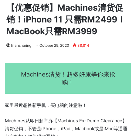
【优惠促销】Machines清货促
销！iPhone 11 只需RM2499！
MacBook只需RM3999
liliansharing
October 29, 2020
38,814
Machines清货！超多好康等你来抢
购！
家里最近想换新手机，买电脑的注意啦！
Machines从即日起举办【Machines Ex-Demo Clearance】
清货促销，不管是iPhone，iPad，Macbook或是iMac等通通