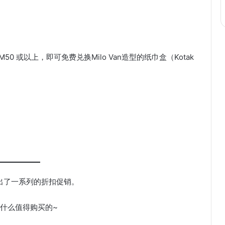
50 或以上，即可免费兑换Milo Van造型的纸巾盒（Kotak
起也推出了一系列的折扣促销。
什么值得购买的~