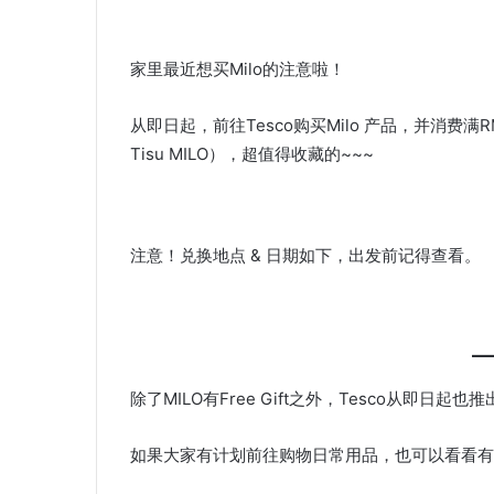
家里最近想买Milo的注意啦！
从即日起，前往Tesco购买Milo 产品，并消费满RM
Tisu MILO），超值得收藏的~~~
注意！兑换地点 & 日期如下，出发前记得查看。
除了MILO有Free Gift之外，Tesco从即日
如果大家有计划前往购物日常用品，也可以看看有