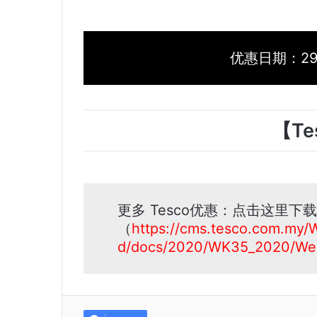
优惠日期：29 Oc
【Te
更多 Tesco优惠：点击这里下载
（
https://cms.tesco.com.my/
d/docs/2020/WK35_2020/Wee