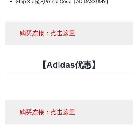
Step 3：输入Promo Code【ADIDAS30MY】
购买连接：点击这里
【Adidas优惠】
购买连接：点击这里