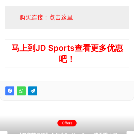
购买连接：点击这里
马上到JD Sports查看更多优惠
吧！
Offers