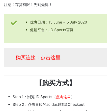
注意！存货有限！先到先得！
优惠日期：15 June ~ 5 July 2020
促销平台：JD Sports官网
购买连接：点击这里
【购买方式】
Step 1：浏览JD Sports（
点击这里
）
Step 2：点击喜欢的adidas鞋款&Checkout