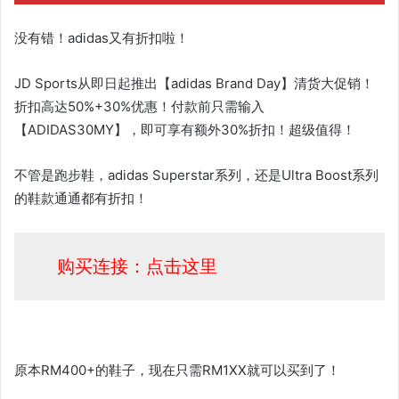
没有错！adidas又有折扣啦！
JD Sports从即日起推出【adidas Brand Day】清货大促销！
折扣高达50%+30%优惠！付款前只需输入
【ADIDAS30MY】，即可享有额外30%折扣！超级值得！
不管是跑步鞋，adidas Superstar系列，还是Ultra Boost系列
的鞋款通通都有折扣！
购买连接：点击这里
原本RM400+的鞋子，现在只需RM1XX就可以买到了！