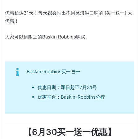
优惠长达31天！每天都会推出不同冰淇淋口味的 [买一送一] 大
优惠！
大家可以到附近的Baskin Robbins购买。
Baskin-Robbins买一送一
优惠日期：即日起至7月31号
优惠平台：Baskin-Robbins分行
【6月30买一送一优惠】