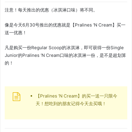
注意！每天推出的优惠（冰淇淋口味）将不同。
像是今天6月30号推出的优惠就是【Pralines ‘N Cream】买一
送一优惠！
凡是购买一份Regular Scoop的冰淇淋，即可获得一份Single
Junior的Pralines ‘N Cream口味的冰淇淋一份，是不是超划算
的！
【Pralines ‘N Cream】的买一送一只限今
天！想吃到的朋友记得今天去买哦！