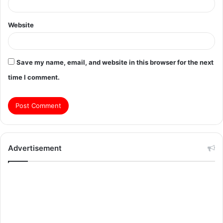
Website
Save my name, email, and website in this browser for the next
time I comment.
Advertisement