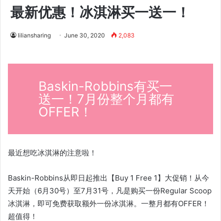
最新优惠！冰淇淋买一送一！
liliansharing
June 30, 2020
2,083
Baskin-Robbins有买一
送一！7月份整个月都有
OFFER！
最近想吃冰淇淋的注意啦！
Baskin-Robbins从即日起推出【Buy 1 Free 1】大促销！从今
天开始（6月30号）至7月31号，凡是购买一份Regular Scoop
冰淇淋，即可免费获取额外一份冰淇淋。一整月都有OFFER！
超值得！